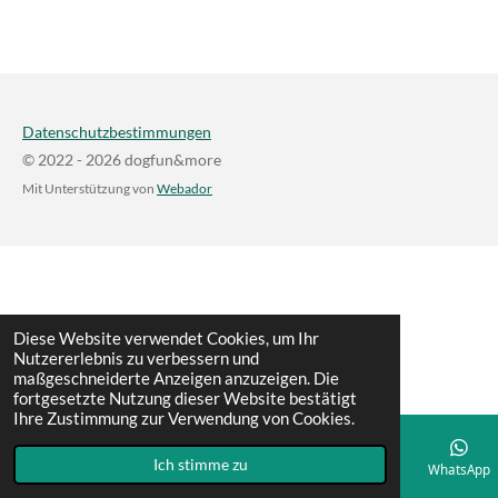
Datenschutzbestimmungen
© 2022 - 2026 dogfun&more
Mit Unterstützung von
Webador
Diese Website verwendet Cookies, um Ihr
Nutzererlebnis zu verbessern und
maßgeschneiderte Anzeigen anzuzeigen. Die
fortgesetzte Nutzung dieser Website bestätigt
Ihre Zustimmung zur Verwendung von Cookies.
Ich stimme zu
E-Mail
Telefon
WhatsApp