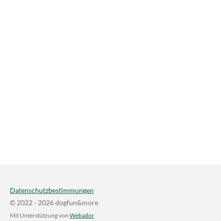
Datenschutzbestimmungen
© 2022 - 2026 dogfun&more
Mit Unterstützung von
Webador