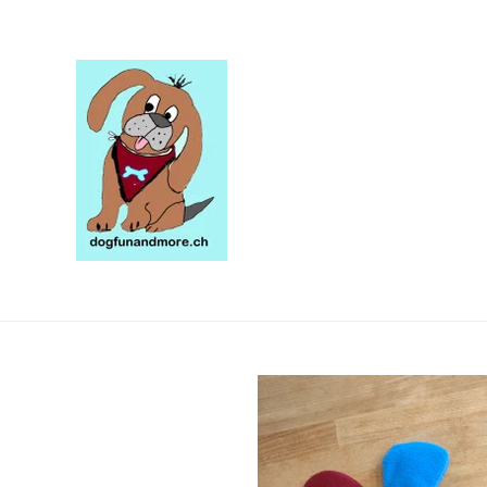
Zum
Hauptinhalt
springen