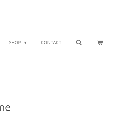
SHOP
KONTAKT
me