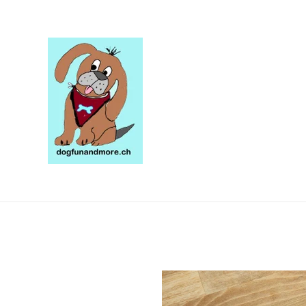
Zum
Hauptinhalt
springen