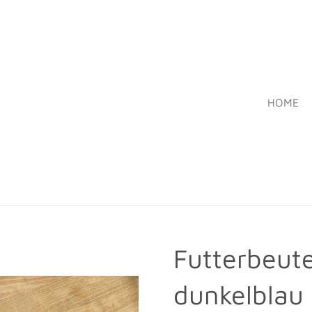
HOME
Futterbeute
dunkelblau 