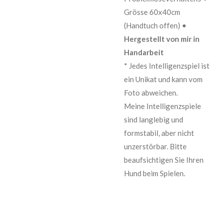
Grösse 60x40cm
(Handtuch offen) •
Hergestellt von mir in
Handarbeit
* Jedes Intelligenzspiel ist
ein Unikat und kann vom
Foto abweichen.
Meine Intelligenzspiele
sind langlebig und
formstabil, aber nicht
unzerstörbar. Bitte
beaufsichtigen Sie Ihren
Hund beim Spielen.