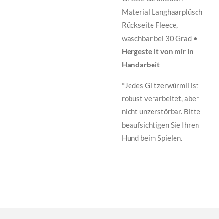
Material Langhaarplüsch
Rückseite Fleece,
waschbar bei 30 Grad •
Hergestellt von mir in
Handarbeit
*Jedes Glitzerwürmli ist
robust verarbeitet, aber
nicht unzerstörbar. Bitte
beaufsichtigen Sie Ihren
Hund beim Spielen.